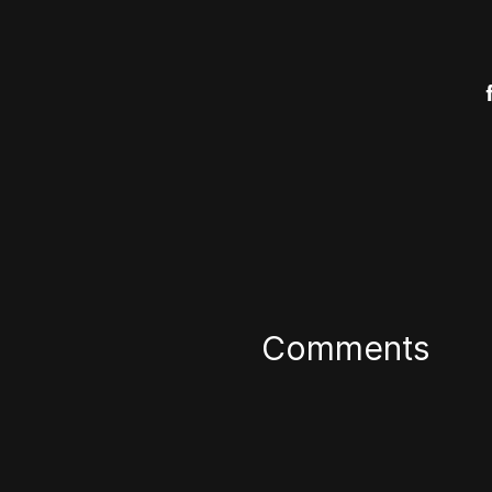
Comments