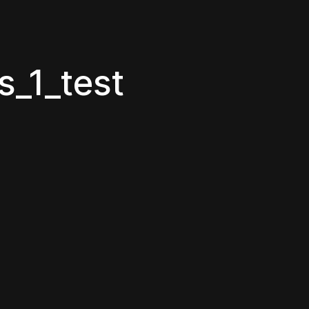
_1_test