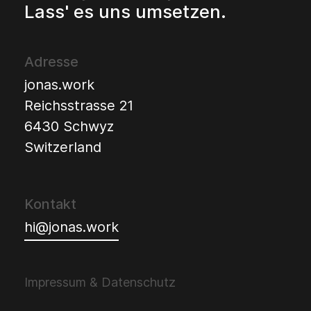
Lass' es uns umsetzen.
Adresse
jonas.work
Reichsstrasse 21
6430 Schwyz
Switzerland
Kontakt
hi@jonas.work
Impressum & Datenschutz