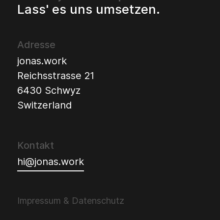
Lass' es uns umsetzen.
Adresse
jonas.work
Reichsstrasse 21
6430 Schwyz
Switzerland
Kontakt
hi@jonas.work
Impressum & Datenschutz