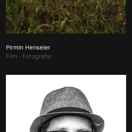
Pirmin Henseler
Film · Fotografie