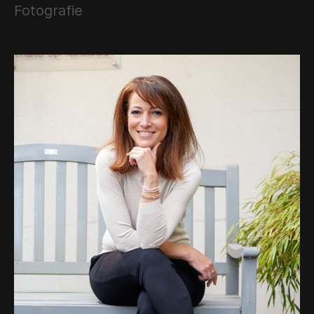
Fotografie