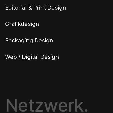
Editorial & Print Design
Grafikdesign
Packaging Design
Web / Digital Design
Netzwerk.