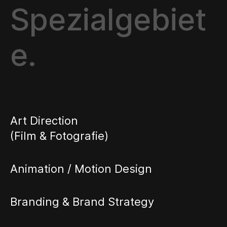
Spezialgebiet
e.
Art Direction
(Film & Fotografie)
Animation / Motion Design
Branding & Brand Strategy