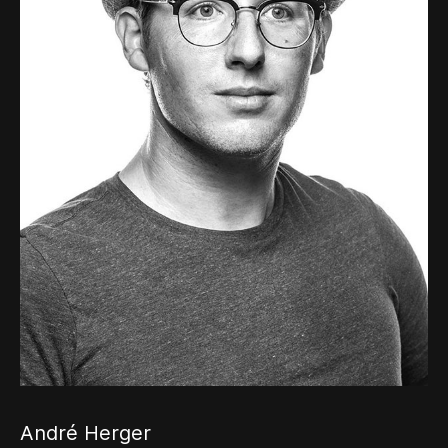
André Herger