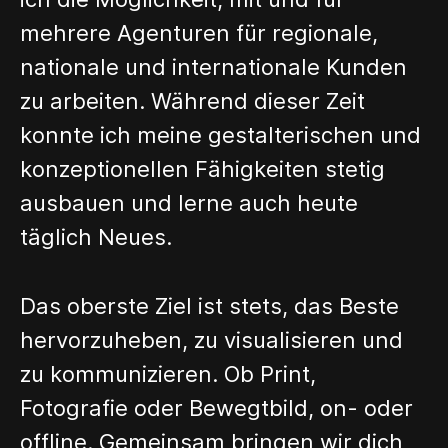
mehrere Agenturen für regionale,
nationale und internationale Kunden
zu arbeiten. Während dieser Zeit
konnte ich meine gestalterischen und
konzeptionellen Fähigkeiten stetig
ausbauen und lerne auch heute
täglich Neues.
Das oberste Ziel ist stets, das Beste
hervorzuheben, zu visualisieren und
zu kommunizieren. Ob Print,
Fotografie oder Bewegtbild, on- oder
offline. Gemeinsam bringen wir dich