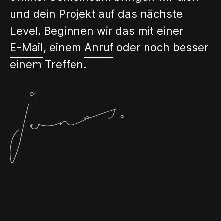
und dein Projekt auf das nächste
Level. Beginnen wir das mit einer
E-Mail
, einem
Anruf
oder noch besser
einem Treffen.