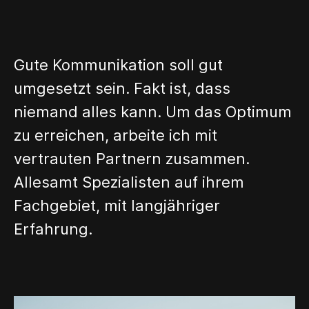
Gute Kommunikation soll gut
umgesetzt sein. Fakt ist, dass
niemand alles kann. Um das Optimum
zu erreichen, arbeite ich mit
vertrauten Partnern zusammen.
Allesamt Spezialisten auf ihrem
Fachgebiet, mit langjähriger
Erfahrung.